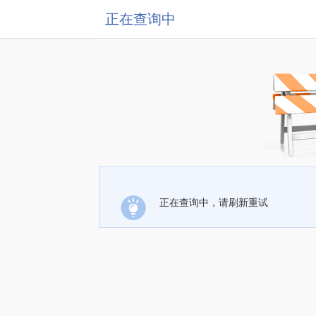
正在查询中
正在查询中，请刷新重试